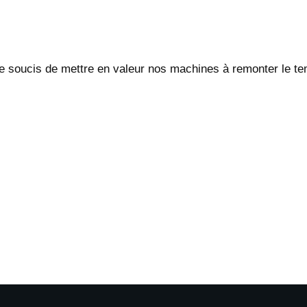
 le soucis de mettre en valeur nos machines à remonter le 