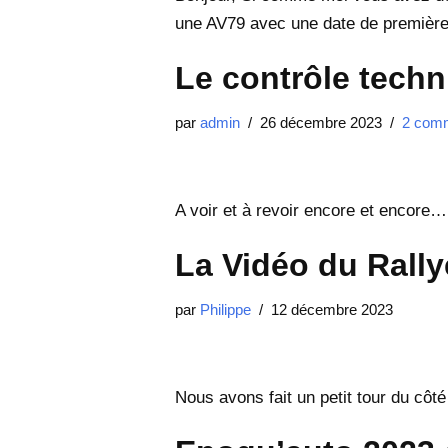
une AV79 avec une date de première 
Le contrôle tech
par
admin
26 décembre 2023
2 comm
A voir et à revoir encore et encore
La Vidéo du Rally
par
Philippe
12 décembre 2023
Nous avons fait un petit tour du côt