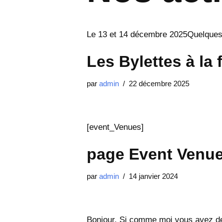
Le 13 et 14 décembre 2025Quelques
Les Bylettes à la
par
admin
22 décembre 2025
[event_Venues]
page Event Venu
par
admin
14 janvier 2024
Bonjour, Si comme moi vous avez des