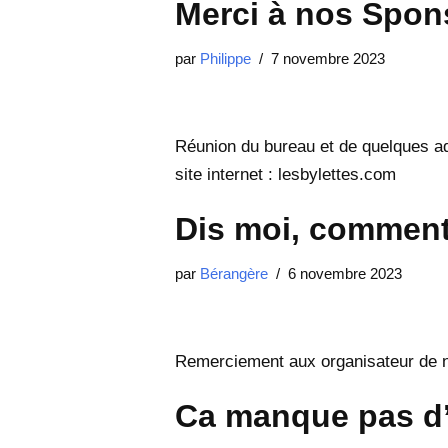
Merci à nos Spon
par
Philippe
7 novembre 2023
Réunion du bureau et de quelques ad
site internet : lesbylettes.com
Dis moi, comment 
par
Bérangère
6 novembre 2023
Remerciement aux organisateur de n
Ca manque pas d’