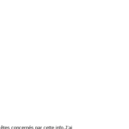
tes concernés par cette info.J’ai