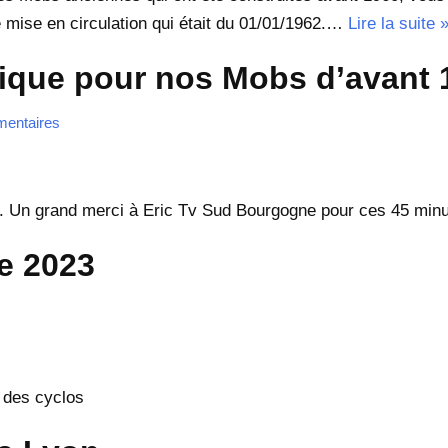
mise en circulation qui était du 01/01/1962.…
Lire la suite 
nique pour nos Mobs d’avant 
entaires
…. Un grand merci à Eric Tv Sud Bourgogne pour ces 45 minu
e 2023
é des cyclos