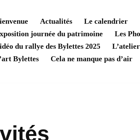
ienvenue
Actualités
Le calendrier
xposition journée du patrimoine
Les Pho
idéo du rallye des Bylettes 2025
L’atelier
’art Bylettes
Cela ne manque pas d’air
vités