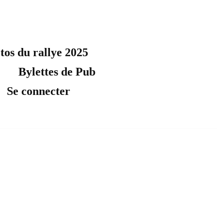
tos du rallye 2025
Bylettes de Pub
Se connecter